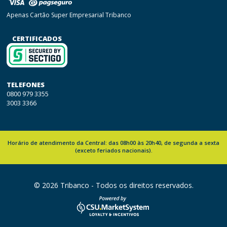
Apenas Cartão Super Empresarial Tribanco
CERTIFICADOS
TELEFONES
0800 979 3355
3003 3366
Horário de atendimento da Central: das 08h00 às 20h40, de segunda a sexta
(exceto feriados nacionais).
© 2026 Tribanco - Todos os direitos reservados.