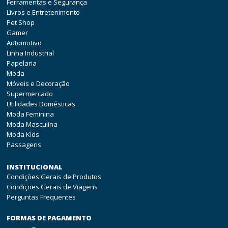
Ferramentas e Segurança
Livros e Entretenimento
Pet Shop
Gamer
Automotivo
Linha Industrial
Papelaria
Moda
Móveis e Decoração
Supermercado
Utilidades Domésticas
Moda Feminina
Moda Masculina
Moda Kids
Passagens
INSTITUCIONAL
Condições Gerais de Produtos
Condições Gerais de Viagens
Perguntas Frequentes
FORMAS DE PAGAMENTO