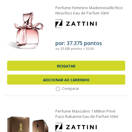
Perfume Feminino Mademoiselle Ricci
Nina Ricci Eau de Parfum 30ml
por: 37.375 pontos
ou 33.638 pontos + 32,06
RESGATAR
ADICIONAR AO CARRINHO
Comparar
Perfume Masculino 1 Million Privé
Paco Rabanne Eau de Parfum 50ml