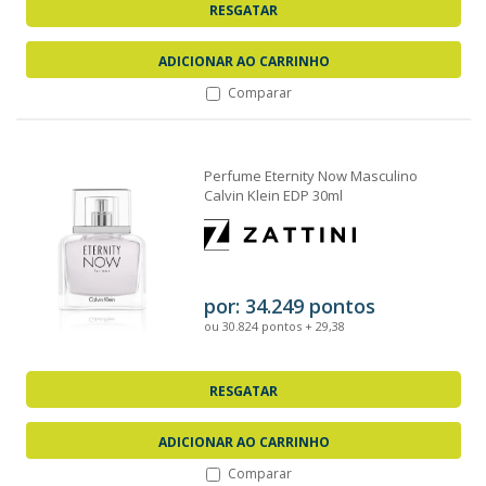
RESGATAR
ADICIONAR AO CARRINHO
Comparar
Perfume Eternity Now Masculino
Calvin Klein EDP 30ml
por: 34.249 pontos
ou 30.824 pontos + 29,38
RESGATAR
ADICIONAR AO CARRINHO
Comparar