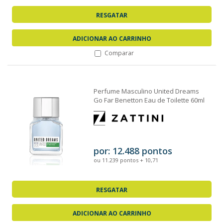
RESGATAR
ADICIONAR AO CARRINHO
Comparar
Perfume Masculino United Dreams
Go Far Benetton Eau de Toilette 60ml
por: 12.488 pontos
ou 11.239 pontos + 10,71
RESGATAR
ADICIONAR AO CARRINHO