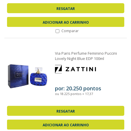
RESGATAR
ADICIONAR AO CARRINHO
Comparar
Via Paris Perfume Feminino Puccini
Lovely Night Blue EDP 100ml
por: 20.250 pontos
ou 18.225 pontos + 17,37
RESGATAR
ADICIONAR AO CARRINHO