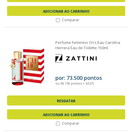
ADICIONAR AO CARRINHO
Comparar
Perfume Feminino CH L'Eau Carolina
Herrera Eau de Toilette 150ml
por: 73.500 pontos
ou 66.150 pontos + 63,05
RESGATAR
ADICIONAR AO CARRINHO
Comparar