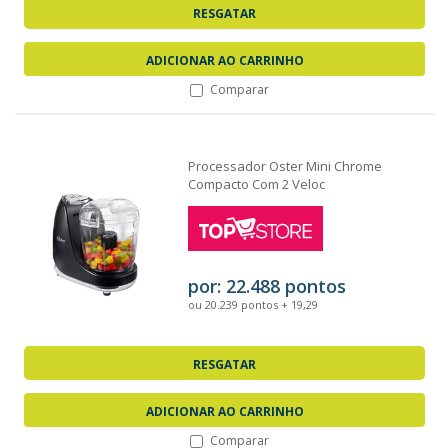
RESGATAR
ADICIONAR AO CARRINHO
Comparar
Processador Oster Mini Chrome
Compacto Com 2 Veloc
por: 22.488 pontos
ou 20.239 pontos + 19,29
RESGATAR
ADICIONAR AO CARRINHO
Comparar