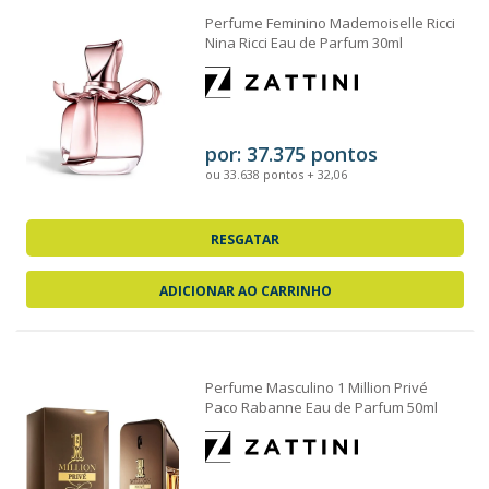
Perfume Feminino Mademoiselle Ricci
Nina Ricci Eau de Parfum 30ml
por: 37.375 pontos
ou 33.638 pontos + 32,06
RESGATAR
ADICIONAR AO CARRINHO
Perfume Masculino 1 Million Privé
Paco Rabanne Eau de Parfum 50ml