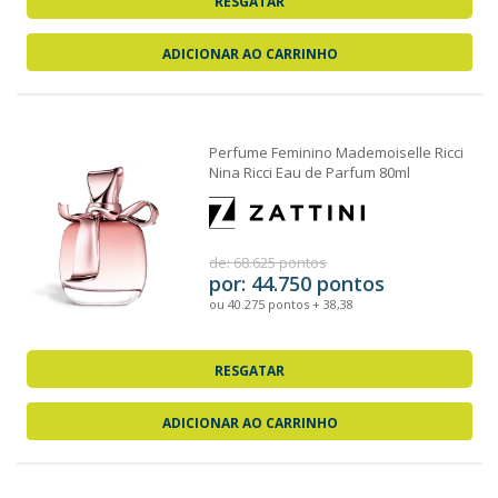
RESGATAR
ADICIONAR AO CARRINHO
Perfume Feminino Mademoiselle Ricci
Nina Ricci Eau de Parfum 80ml
de: 68.625 pontos
por: 44.750 pontos
ou 40.275 pontos + 38,38
RESGATAR
ADICIONAR AO CARRINHO