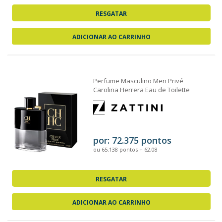
RESGATAR
ADICIONAR AO CARRINHO
Perfume Masculino Men Privé
Carolina Herrera Eau de Toilette
100ml
por: 72.375 pontos
ou 65.138 pontos + 62,08
RESGATAR
ADICIONAR AO CARRINHO