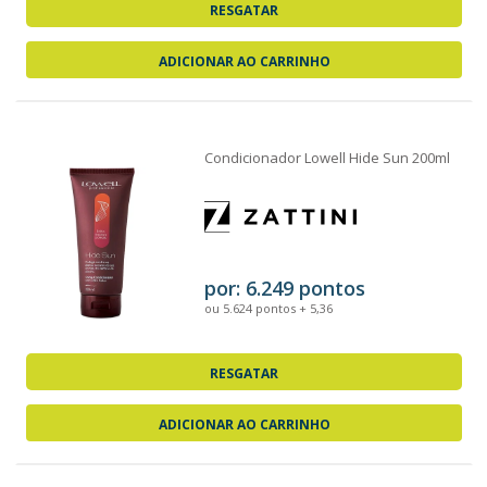
RESGATAR
ADICIONAR AO CARRINHO
Condicionador Lowell Hide Sun 200ml
por: 6.249 pontos
ou 5.624 pontos + 5,36
RESGATAR
ADICIONAR AO CARRINHO