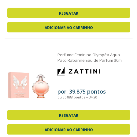
RESGATAR
ADICIONAR AO CARRINHO
Perfume Feminino Olympéa Aqua
Paco Rabanne Eau de Parfum 30ml
por: 39.875 pontos
ou 35.888 pontos + 34,20
RESGATAR
ADICIONAR AO CARRINHO