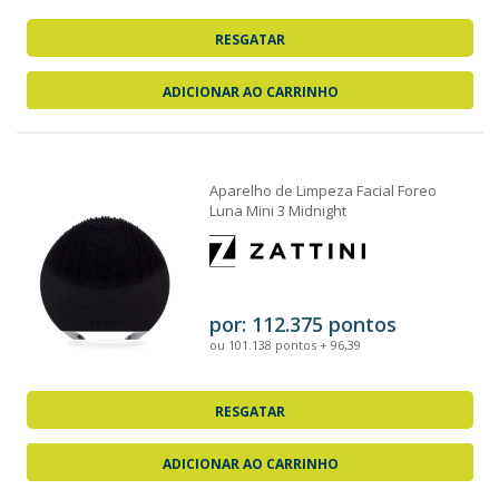
RESGATAR
ADICIONAR AO CARRINHO
Aparelho de Limpeza Facial Foreo
Luna Mini 3 Midnight
por: 112.375 pontos
ou 101.138 pontos + 96,39
RESGATAR
ADICIONAR AO CARRINHO