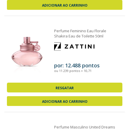
ADICIONAR AO CARRINHO
Perfume Feminino Eau Florale
Shakira Eau de Toilette 50ml
por: 12.488 pontos
ou 11.239 pontos + 10,71
RESGATAR
ADICIONAR AO CARRINHO
Perfume Masculino United Dreams