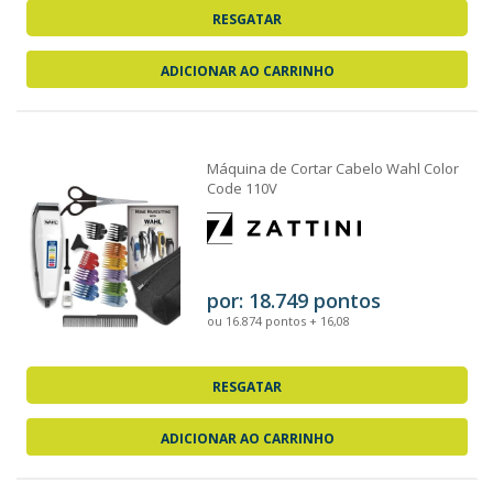
RESGATAR
ADICIONAR AO CARRINHO
Máquina de Cortar Cabelo Wahl Color
Code 110V
por: 18.749 pontos
ou 16.874 pontos + 16,08
RESGATAR
ADICIONAR AO CARRINHO